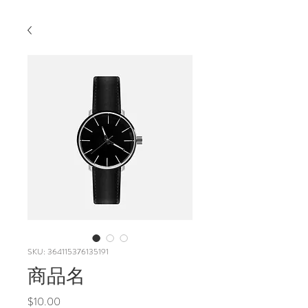
SKU: 364115376135191
商品名
Price
$10.00