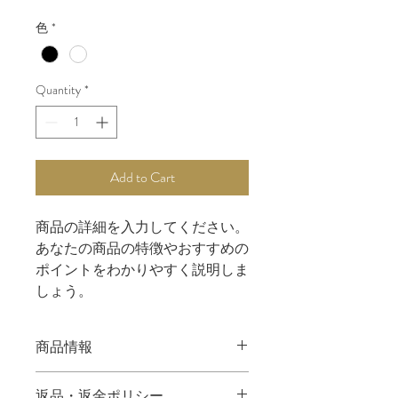
色
*
Quantity
*
Add to Cart
商品の詳細を入力してください。
あなたの商品の特徴やおすすめの
ポイントをわかりやすく説明しま
しょう。
商品情報
商品の詳細を入力してください。サイ
返品・返金ポリシー