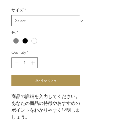
サイズ
*
色
*
Quantity
*
Add to Cart
商品の詳細を入力してください。
あなたの商品の特徴やおすすめの
ポイントをわかりやすく説明しま
しょう。