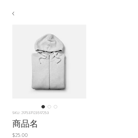
SKU: 217537123517253
商品名
Price
$25.00